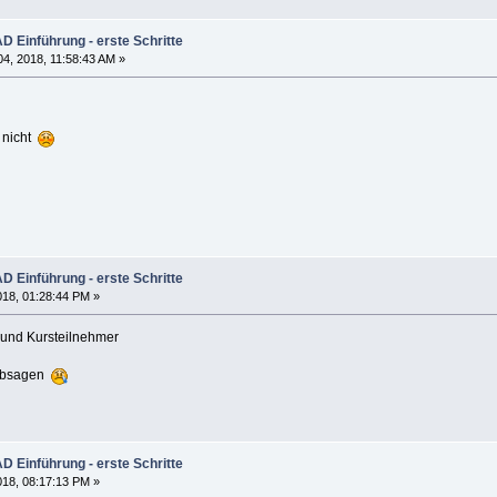
 Einführung - erste Schritte
4, 2018, 11:58:43 AM »
r nicht
 Einführung - erste Schritte
2018, 01:28:44 PM »
 und Kursteilnehmer
 absagen
 Einführung - erste Schritte
2018, 08:17:13 PM »