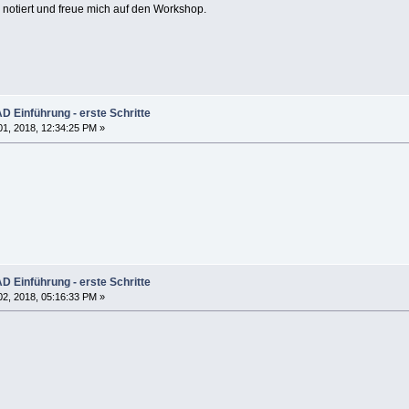
 notiert und freue mich auf den Workshop.
 Einführung - erste Schritte
1, 2018, 12:34:25 PM »
 Einführung - erste Schritte
2, 2018, 05:16:33 PM »