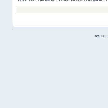
SMF 2.0.1