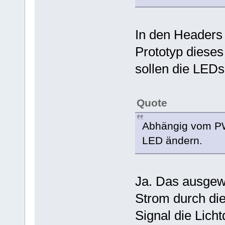
In den Headers 
Prototyp dieses
sollen die LEDs
Quote
Abhängig vom PWM
LED ändern.
Ja. Das ausgew
Strom durch d
Signal die Licht