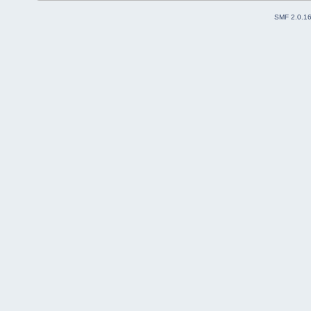
SMF 2.0.1