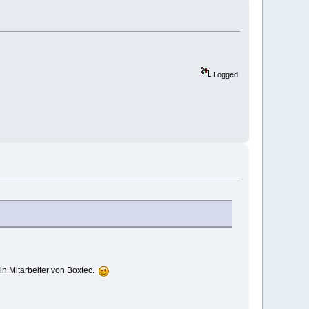
Logged
ein Mitarbeiter von Boxtec.